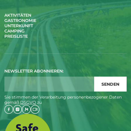
AKTIVITÄTEN
GASTRONOMIE
UNTERKUNFT
CAMPING
PREISLISTE
NEWSLETTER ABONNIEREN:
Sie stimmen der Verarbeitung personenbezogener Daten
gemäß
DSGVO
zu