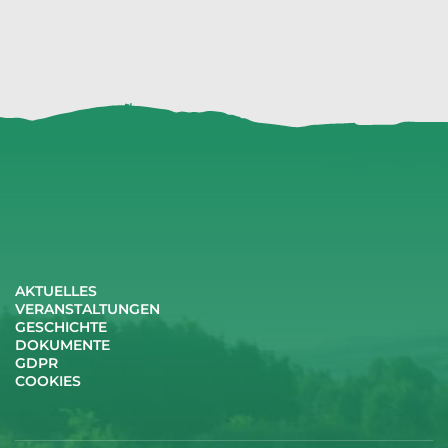
AKTUELLES
VERANSTALTUNGEN
GESCHICHTE
DOKUMENTE
GDPR
COOKIES