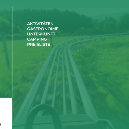
AKTIVITÄTEN
GASTRONOMIE
UNTERKUNFT
CAMPING
PREISLISTE
e