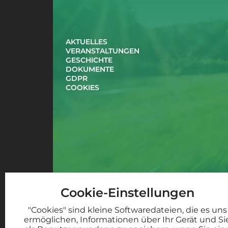
AKTUELLES
VERANSTALTUNGEN
GESCHICHTE
DOKUMENTE
GDPR
COOKIES
Cookie-Einstellungen
"Cookies" sind kleine Softwaredateien, die es uns
ermöglichen, Informationen über Ihr Gerät und Si