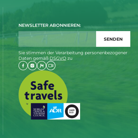
NEWSLETTER ABONNIEREN:
Sie stimmen der Verarbeitung personenbezogener
Daten gemäß
DSGVO
zu