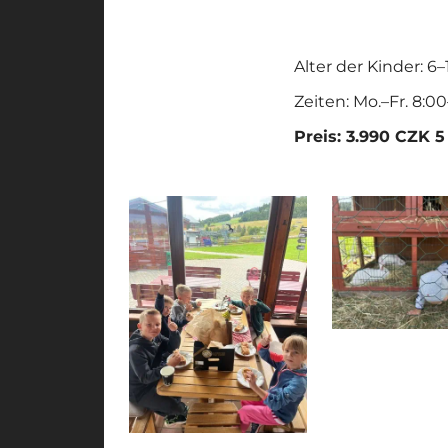
Alter der Kinder: 6
Zeiten: Mo.–Fr. 8:0
Preis: 3.990 CZK 5