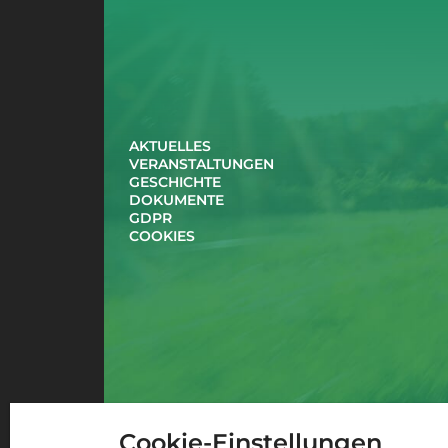
AKTUELLES
VERANSTALTUNGEN
GESCHICHTE
DOKUMENTE
GDPR
COOKIES
Cookie-Einstellungen