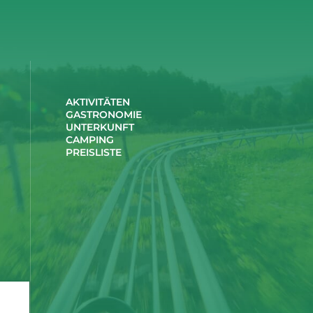
AKTIVITÄTEN
GASTRONOMIE
UNTERKUNFT
CAMPING
PREISLISTE