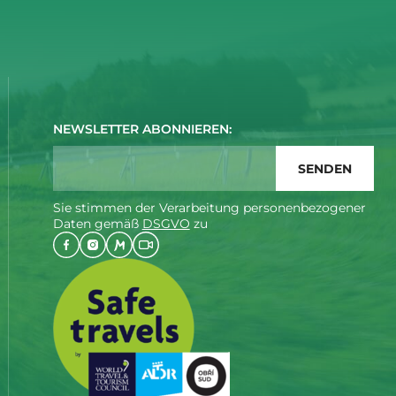
NEWSLETTER ABONNIEREN:
Sie stimmen der Verarbeitung personenbezogener
Daten gemäß
DSGVO
zu