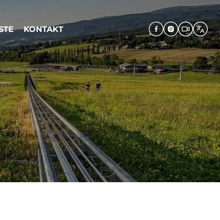
STE
KONTAKT