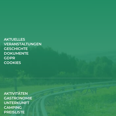
AKTUELLES
VERANSTALTUNGEN
GESCHICHTE
DOKUMENTE
GDPR
COOKIES
AKTIVITÄTEN
GASTRONOMIE
UNTERKUNFT
CAMPING
PREISLISTE