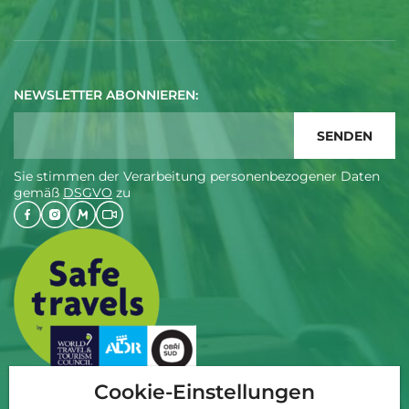
NEWSLETTER ABONNIEREN:
Sie stimmen der Verarbeitung personenbezogener Daten
gemäß
DSGVO
zu
Cookie-Einstellungen