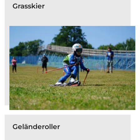
Grasskier
Geländeroller