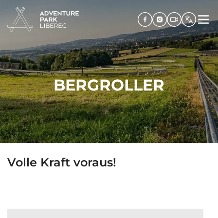
BERGROLLER
Volle Kraft voraus!